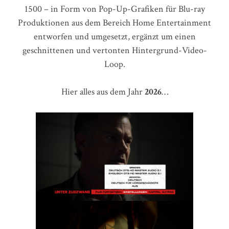
1500 – in Form von Pop-Up-Grafiken für Blu-ray
Produktionen aus dem Bereich Home Entertainment
entworfen und umgesetzt, ergänzt um einen
geschnittenen und vertonten Hintergrund-Video-
Loop.
Hier alles aus dem Jahr
2026
…