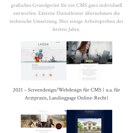
grafisches Grundgerüst für ein CMS ganz individuell
entworfen. Externe Dienstleister übernehmen die
technische Umsetzung.
Hier einige Arbeitsproben der
letzten Jahre.
2021 – Screendesign/Webdesign für CMS ( u.a. für
Arztpraxis, Landingpage Online-Recht)