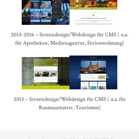
2014-2016 – Screendesign/Webdesign für CMS ( u.a.
für Apotheken, Medienagentur, Ferienwohnung)
2013 – Screendesign/Webdesign für CMS ( u.a. für
Raumausstatter, Tourismus)