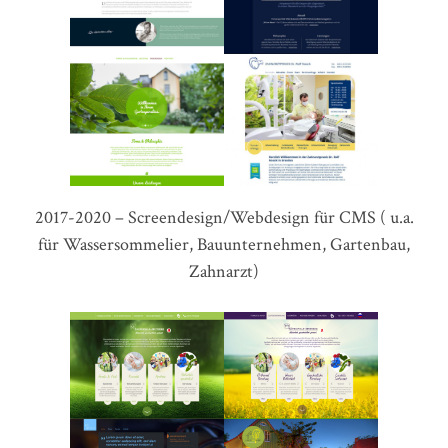
2017-2020 – Screendesign/Webdesign für CMS ( u.a.
für Wassersommelier, Bauunternehmen, Gartenbau,
Zahnarzt)