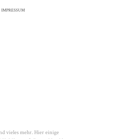
IMPRESSUM
und vieles mehr.
Hier einige