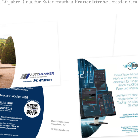
 20 Jahre. ( u.a. für Wiederaufbau
Frauenkirche
Dresden Gm