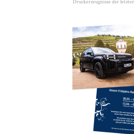
Druckerzeugnisse der letzten