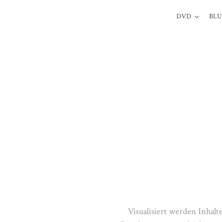
DVD
BLU
Visualisiert werden Inhalt